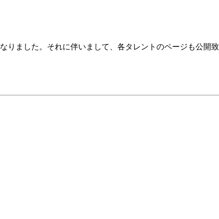
属となりました。それに伴いまして、各タレントのページも公開