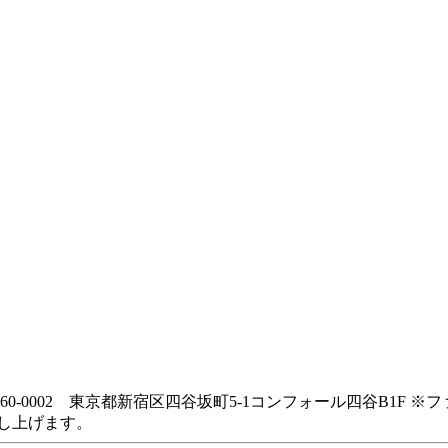
〒160-0002 東京都新宿区四谷坂町5-1コンフォール四谷B1
し上げます。