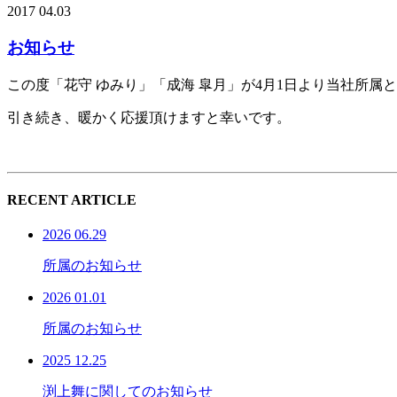
2017 04.03
お知らせ
この度「花守 ゆみり」「成海 皐月」が4月1日より当社所
引き続き、暖かく応援頂けますと幸いです。
RECENT ARTICLE
2026 06.29
所属のお知らせ
2026 01.01
所属のお知らせ
2025 12.25
渕上舞に関してのお知らせ