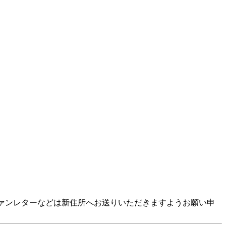
F ※ファンレターなどは新住所へお送りいただきますようお願い申