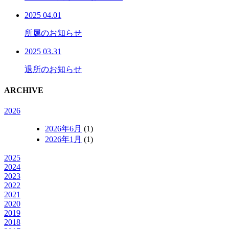
2025 04.01
所属のお知らせ
2025 03.31
退所のお知らせ
ARCHIVE
2026
2026年6月
(1)
2026年1月
(1)
2025
2024
2023
2022
2021
2020
2019
2018