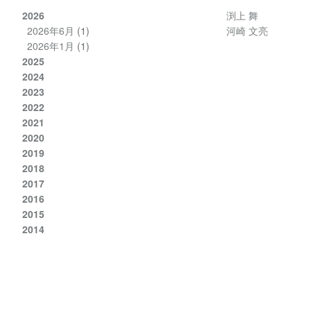
2026
渕上 舞
2026年6月
(1)
河崎 文亮
2026年1月
(1)
2025
2024
2023
2022
2021
2020
2019
2018
2017
2016
2015
2014