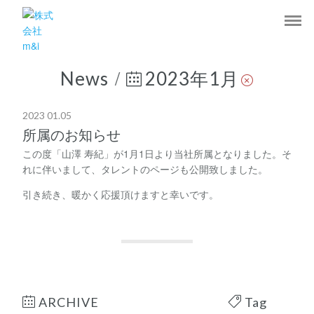
/
News
2023年1月
2023 01.05
所属のお知らせ
この度「山澤 寿紀」が1月1日より当社所属となりました。そ
れに伴いまして、タレントのページも公開致しました。
引き続き、暖かく応援頂けますと幸いです。
ARCHIVE
Tag