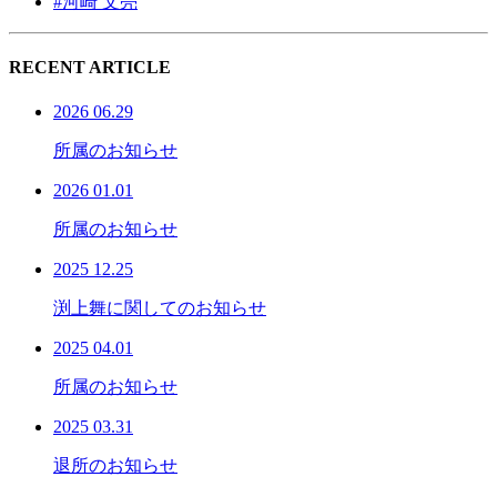
#河崎 文亮
RECENT ARTICLE
2026 06.29
所属のお知らせ
2026 01.01
所属のお知らせ
2025 12.25
渕上舞に関してのお知らせ
2025 04.01
所属のお知らせ
2025 03.31
退所のお知らせ