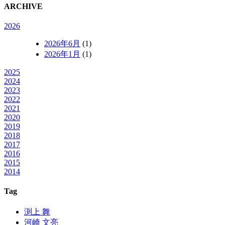
ARCHIVE
2026
2026年6月
(1)
2026年1月
(1)
2025
2024
2023
2022
2021
2020
2019
2018
2017
2016
2015
2014
Tag
渕上 舞
河崎 文亮