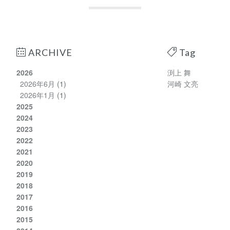
ARCHIVE
Tag
2026
渕上 舞
2026年6月
(1)
河崎 文亮
2026年1月
(1)
2025
2024
2023
2022
2021
2020
2019
2018
2017
2016
2015