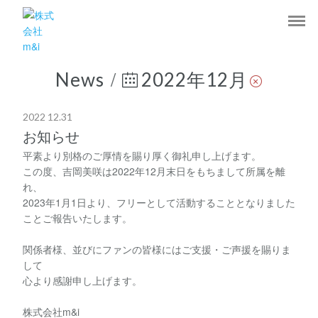
/
News
2022年12月
2022 12.31
お知らせ
平素より別格のご厚情を賜り厚く御礼申し上げます。
この度、吉岡美咲は2022年12月末日をもちまして所属を離
れ、
2023年1月1日より、フリーとして活動することとなりました
ことご報告いたします。
関係者様、並びにファンの皆様にはご支援・ご声援を賜りま
して
心より感謝申し上げます。
株式会社m&i